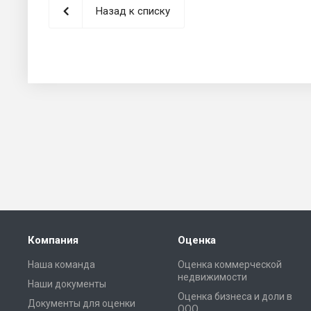
Назад к списку
Компания
Оценка
Наша команда
Оценка коммерческой
недвижимости
Наши документы
Оценка бизнеса и доли в
Документы для оценки
ООО