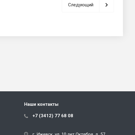
Следующий
Наши контакты
+7 (3412) 77 68 08
г. Ижевск, ул. 10 лет Октября, д. 57,