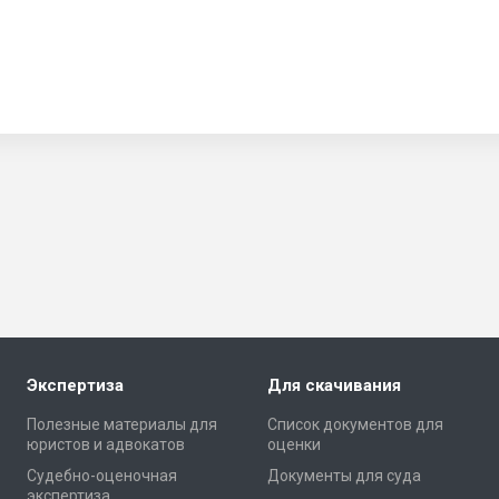
Экспертиза
Для скачивания
Полезные материалы для
Список документов для
юристов и адвокатов
оценки
Cудебно-оценочная
Документы для суда
экспертиза