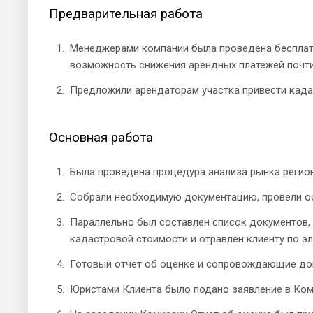
Предварительная работа
Менеджерами компании была проведена бесплатна
возможность снижения арендных платежей почти 
Предложили арендаторам участка привести када
Основная работа
Была проведена процедура анализа рынка регио
Собрали необходимую документацию, провели ос
Параллельно был составлен список документов,
кадастровой стоимости и отравлен клиенту по 
Готовый отчет об оценке и сопровождающие док
Юристами Клиента было подано заявление в Ком