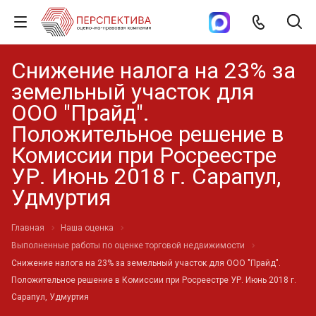
Снижение налога на 23% за
земельный участок для
ООО "Прайд".
Положительное решение в
Комиссии при Росреестре
УР. Июнь 2018 г. Сарапул,
Удмуртия
Главная
Наша оценка
Выполненные работы по оценке торговой недвижимости
Снижение налога на 23% за земельный участок для ООО "Прайд".
Положительное решение в Комиссии при Росреестре УР. Июнь 2018 г.
Сарапул, Удмуртия