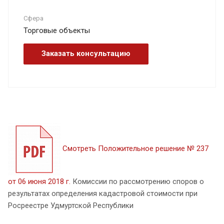
Сфера
Торговые объекты
Заказать консультацию
Смотреть Положительное решение № 237
от 06 июня 2018 г.
Комиссии по рассмотрению споров о
результатах определения кадастровой стоимости при
Росреестре Удмуртской Республики