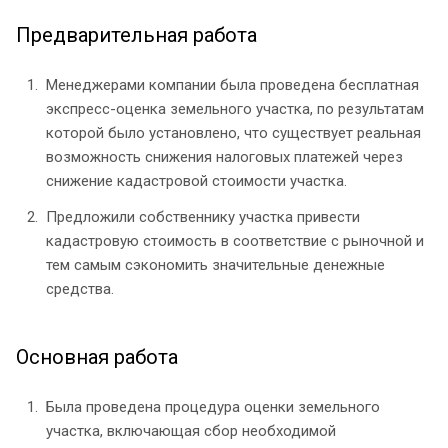
Предварительная работа
Менеджерами компании была проведена бесплатная
экспресс-оценка земельного участка, по результатам
которой было установлено, что существует реальная
возможность снижения налоговых платежей через
снижение кадастровой стоимости участка.
Предложили собственнику участка привести
кадастровую стоимость в соответствие с рыночной и
тем самым сэкономить значительные денежные
средства.
Основная работа
Была проведена процедура оценки земельного
участка, включающая сбор необходимой