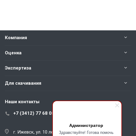
Компания
Оценка
Экспертиза
Для скачивания
Наши контакты
+7 (3412) 77 68 08
Администратор
г. Ижевск, ул. 10 лет Октября, д. 57, оф. 301
Здравствуйте! Готова помочь