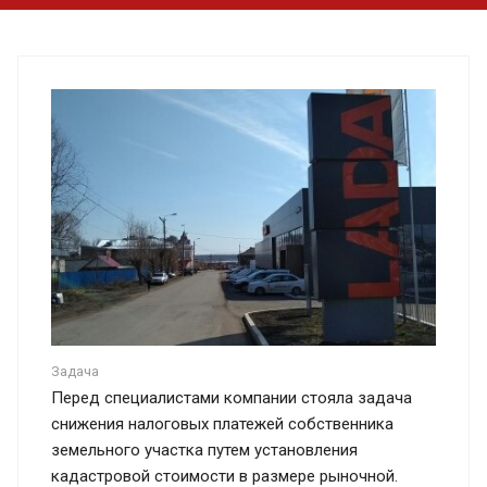
Задача
Перед специалистами компании стояла задача
снижения налоговых платежей собственника
земельного участка путем установления
кадастровой стоимости в размере рыночной.