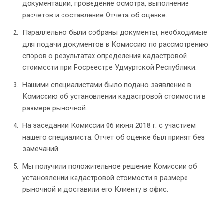
документации, проведение осмотра, выполнение
расчетов и составление Отчета об оценке.
Параллельно были собраны документы, необходимые
для подачи документов в Комиссию по рассмотрению
споров о результатах определения кадастровой
стоимости при Росреестре Удмуртской Республики.
Нашими специалистами было подано заявление в
Комиссию об установлении кадастровой стоимости в
размере рыночной.
На заседании Комиссии 06 июня 2018 г. с участием
нашего специалиста, Отчет об оценке был принят без
замечаний.
Мы получили положительное решение Комиссии об
установлении кадастровой стоимости в размере
рыночной и доставили его Клиенту в офис.