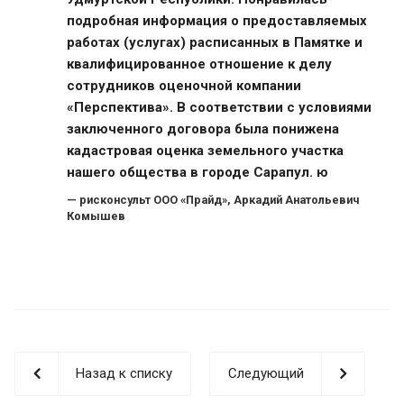
подробная информация о предоставляемых
работах (услугах) расписанных в Памятке и
квалифицированное отношение к делу
сотрудников оценочной компании
«Перспектива». В соответствии с условиями
заключенного договора была понижена
кадастровая оценка земельного участка
нашего общества в городе Сарапул. ю
рисконсульт ООО «Прайд»,
Аркадий Анатольевич
Комышев
Назад к списку
Следующий