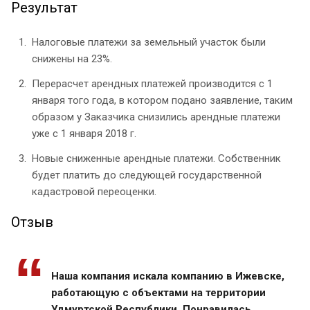
Результат
Налоговые платежи за земельный участок были
снижены на 23%.
Перерасчет арендных платежей производится с 1
января того года, в котором подано заявление, таким
образом у Заказчика снизились арендные платежи
уже с 1 января 2018 г.
Новые сниженные арендные платежи. Собственник
будет платить до следующей государственной
кадастровой переоценки.
Отзыв
Наша компания искала компанию в Ижевске,
работающую с объектами на территории
Удмуртской Республики. Понравилась