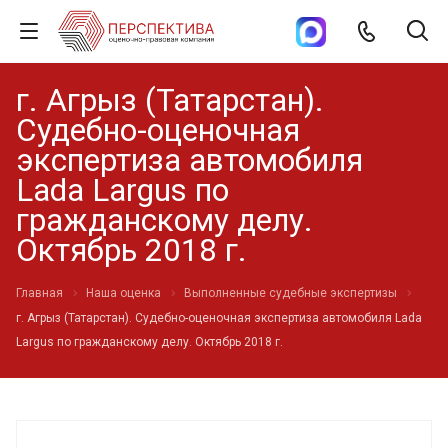
г. Агрыз (Татарстан).
Судебно-оценочная
экспертиза автомобиля
Lada Largus по
гражданскому делу.
Октябрь 2018 г.
Главная
Наша оценка
Выполненные судебные экспертизы
г. Агрыз (Татарстан). Судебно-оценочная экспертиза автомобиля Lada
Largus по гражданскому делу. Октябрь 2018 г.