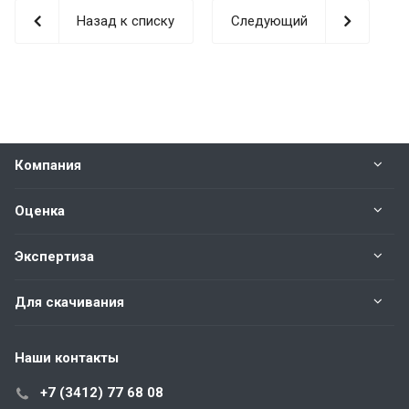
Назад к списку
Следующий
Компания
Оценка
Экспертиза
Для скачивания
Наши контакты
+7 (3412) 77 68 08