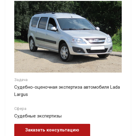
Задача
Судебно-оценочная экспертиза автомобиля Lada
Largus
Сфера
Судебные экспертизы
Заказать консультацию