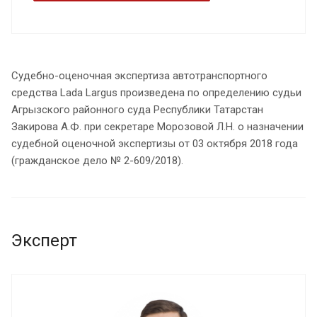
Судебно-оценочная экспертиза автотранспортного
средства Lada Largus произведена по определению судьи
Агрызского районного суда Республики Татарстан
Закирова А.Ф. при секретаре Морозовой Л.Н. о назначении
судебной оценочной экспертизы от 03 октября 2018 года
(гражданское дело № 2-609/2018).
Эксперт