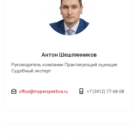
Антон Шешлянников
Руководитель компании Практикующий оценщик
Судебный эксперт
office@myperspektiva.ru
+7 (3412) 77-68-08