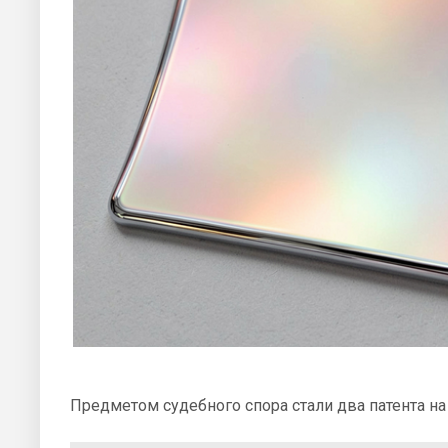
Предметом судебного спора стали два патента на