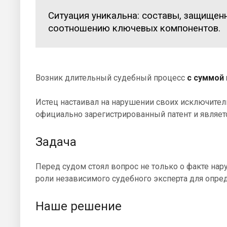
Ситуация уникальна: составы, защищен
соотношению ключевых компонентов.
Возник длительный судебный процесс
с суммой
Истец настаивал на нарушении своих исключительн
официально зарегистрированный патент и являет
Задача
Перед судом стоял вопрос не только о факте нар
роли независимого судебного эксперта для опре
Наше решение