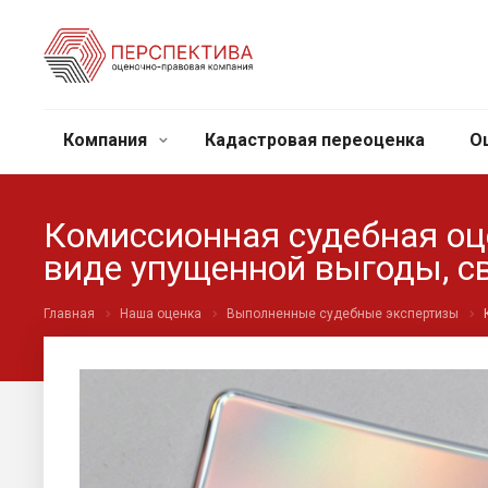
Компания
Кадастровая переоценка
О
Комиссионная судебная оц
виде упущенной выгоды, с
Главная
Наша оценка
Выполненные судебные экспертизы