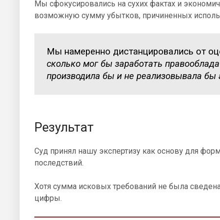
Мы сфокусировались на сухих фактах и экономич
возможную сумму убытков, причиненных использ
Мы намеренно дистанцировались от оц
сколько мог бы заработать правообладат
производила бы и не реализовывала бы
Результат
Суд принял нашу экспертизу как основу для фор
последствий.
Хотя сумма исковых требований не была сведен
цифры.