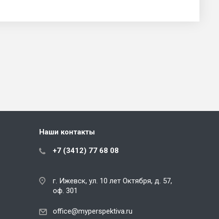
Наши контакты
+7 (3412) 77 68 08
г. Ижевск, ул. 10 лет Октября, д. 57,
оф. 301
office@myperspektiva.ru