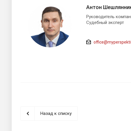
Антон Шешлянни
Руководитель компа
Судебный эксперт
office@myperspekti
Назад к списку