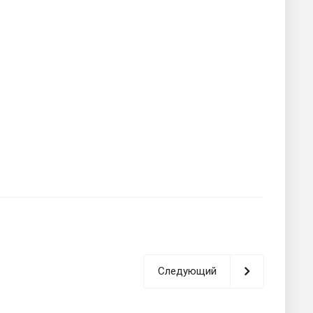
Следующий