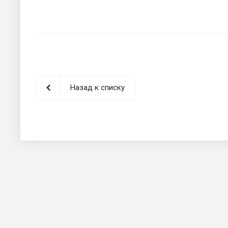
Назад к списку