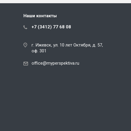
Наши контакты
+7 (3412) 77 68 08
г. Ижевск, ул. 10 лет Октября, д. 57,
оф. 301
office@myperspektiva.ru