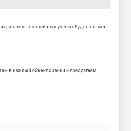
того, что многолетний труд учёных будет оплачен
аем в каждый объект оценки и предлагаем