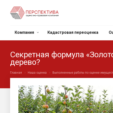
Компания
Кадастровая переоценка
О
Секретная формула «Золото
дерево?
Главная
Наша оценка
Выполненные работы по оценке имущес