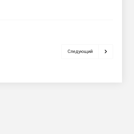
Следующий