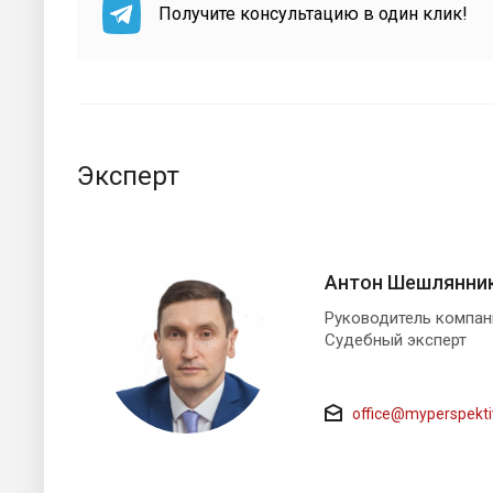
Получите консультацию в один клик!
Эксперт
Антон Шешлянни
Руководитель компа
Судебный эксперт
office@myperspekti