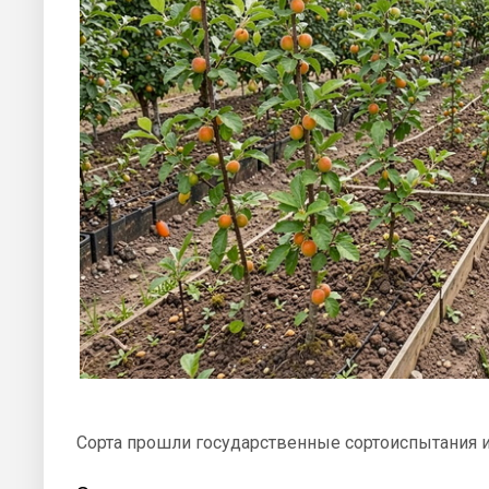
Сорта прошли государственные сортоиспытания 