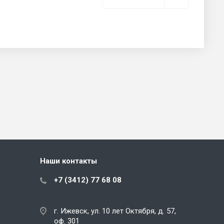
Наши контакты
+7 (3412) 77 68 08
г. Ижевск, ул. 10 лет Октября, д. 57,
оф. 301