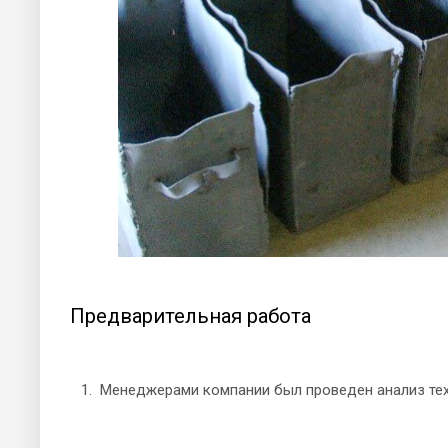
Предварительная работа
Менеджерами компании был проведен анализ те