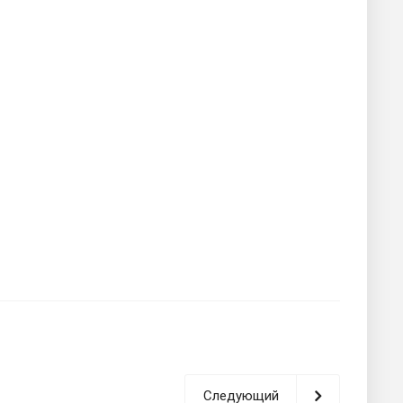
Следующий