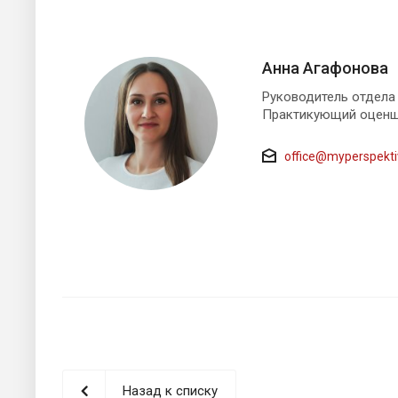
Анна Агафонова
Руководитель отдела
Практикующий оценщ
office@myperspekti
Назад к списку