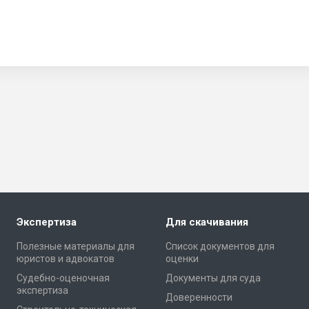
Экспертиза
Для скачивания
Полезные материалы для
Список документов для
юристов и адвокатов
оценки
Cудебно-оценочная
Документы для суда
экспертиза
Доверенности