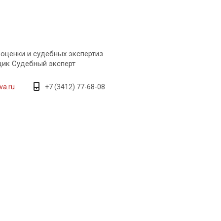
 оценки и судебных экспертиз
ик Судебный эксперт
va.ru
+7 (3412) 77-68-08