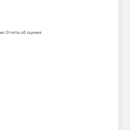
е Отчета об оценке.