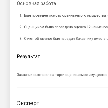
Основная работа
Был проведен осмотр оцениваемого имущества. 
Оценщиком была проведена оценка 12 наименова
Отчет об оценке был передан Заказчику вместе
Результат
Заказчик выставил на торги оцениваемое имущество
Эксперт