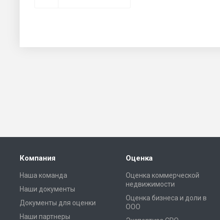
Компания
Оценка
Наша команда
Оценка коммерческой
недвижимости
Наши документы
Оценка бизнеса и доли в
Документы для оценки
ООО
Наши партнеры