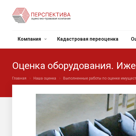
Компания
Кадастровая переоценка
О
Оценка оборудования. Иже
Главная
Наша оценка
Выполненные работы по оценке имущес