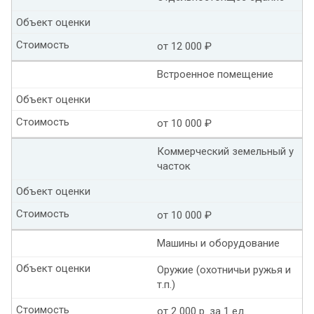
Объект оценки
Стоимость
от 12 000 ₽
Встроенное помещение
Объект оценки
Стоимость
от 10 000 ₽
Коммерческий земельный у
часток
Объект оценки
Стоимость
от 10 000 ₽
Машины и оборудование
Объект оценки
Оружие (охотничьи ружья и
т.п.)
Стоимость
от 2 000 р. за 1 ед.