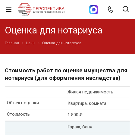
Оценка для нотариуса
Главная
Цены
Оценка для нотариуса
Стоимость работ по оценке имущества для
нотариуса (для оформления наследства)
Жилая недвижимость
Объект оценки
Квартира, комната
Стоимость
1 800 ₽
Гараж, баня