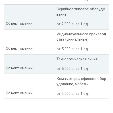
Серийное типовое оборудо
вание
Объект оценки
от 2 000 р. за 1 ед.
Индивидуального производ
ства (уникальные)
Объект оценки
от 5 000 р. за 1 ед.
Технологическая линия
Объект оценки
от 5 000 р. за 1 ед.
Компьютеры, офисное обор
удование, мебель
Объект оценки
от 2 000 р. за 1 ед.