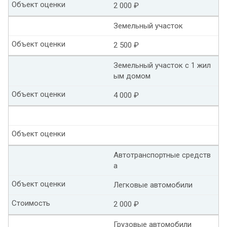
Объект оценки
2 000 ₽
Земельный участок
Объект оценки
2 500 ₽
Земельный участок с 1 жил
ым домом
Объект оценки
4 000 ₽
Объект оценки
Автотранспортные средств
а
Объект оценки
Легковые автомобили
Стоимость
2 000 ₽
Грузовые автомобили