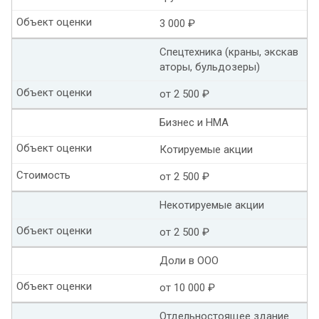
Объект оценки
3 000 ₽
Спецтехника (краны, экскав
аторы, бульдозеры)
Объект оценки
от 2 500 ₽
Бизнес и НМА
Объект оценки
Котируемые акции
Стоимость
от 2 500 ₽
Некотируемые акции
Объект оценки
от 2 500 ₽
Доли в ООО
Объект оценки
от 10 000 ₽
Отдельностоящее здание