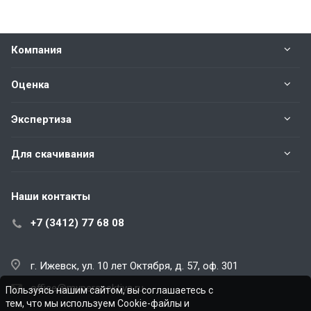
Компания
Оценка
Экспертиза
Для скачивания
Наши контакты
+7 (3412) 77 68 08
г. Ижевск, ул. 10 лет Октября, д. 57, оф. 301
office@myperspektiva.ru
Пользуясь нашим сайтом, вы соглашаетесь с
тем, что мы используем Cookie-файлы и