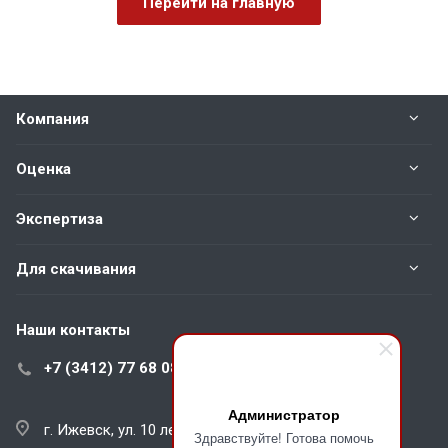
Перейти на главную
Компания
Оценка
Экспертиза
Для скачивания
Наши контакты
+7 (3412) 77 68 08
Администратор
г. Ижевск, ул. 10 лет Октября, д. 57, оф. 301
Здравствуйте! Готова помочь