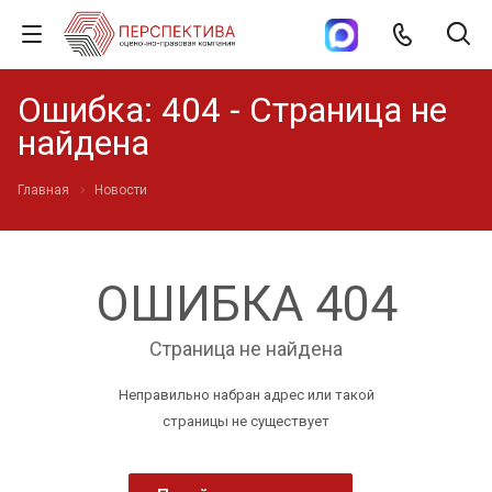
Ошибка: 404 - Страница не
найдена
Главная
Новости
ОШИБКА 404
Страница не найдена
Неправильно набран адрес или такой
страницы не существует